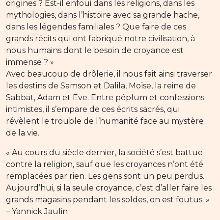
origines ? Est-il enfoui dans les religions, dans les
mythologies, dans l’histoire avec sa grande hache,
dans les légendes familiales ? Que faire de ces
grands récits qui ont fabriqué notre civilisation, à
nous humains dont le besoin de croyance est
immense ? »
Avec beaucoup de drôlerie, il nous fait ainsi traverser
les destins de Samson et Dalila, Moïse, la reine de
Sabbat, Adam et Eve. Entre péplum et confessions
intimistes, il s’empare de ces écrits sacrés, qui
révèlent le trouble de l’humanité face au mystère
de la vie.
« Au cours du siècle dernier, la société s’est battue
contre la religion, sauf que les croyances n’ont été
remplacées par rien. Les gens sont un peu perdus.
Aujourd’hui, si la seule croyance, c’est d’aller faire les
grands magasins pendant les soldes, on est foutus. »
– Yannick Jaulin